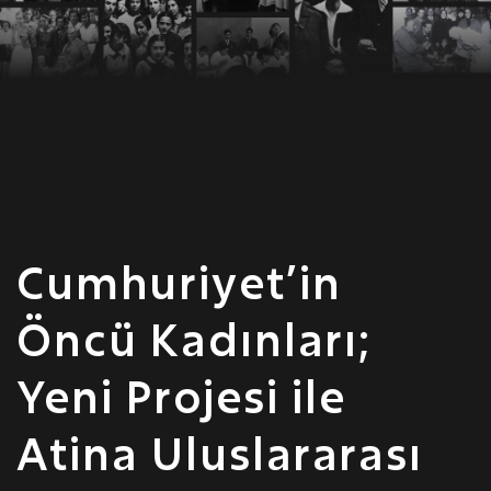
Cumhuriyet’in
Öncü Kadınları;
Yeni Projesi ile
Atina Uluslararası