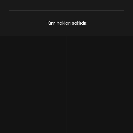
Tüm hakları saklıdır.